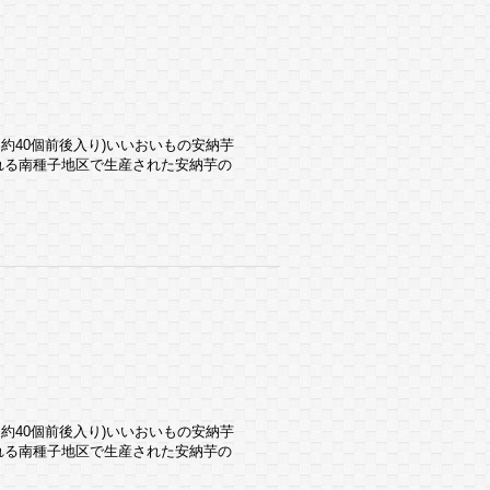
1箱 約40個前後入り)いいおいもの安納芋
れる南種子地区で生産された安納芋の
1箱 約40個前後入り)いいおいもの安納芋
れる南種子地区で生産された安納芋の