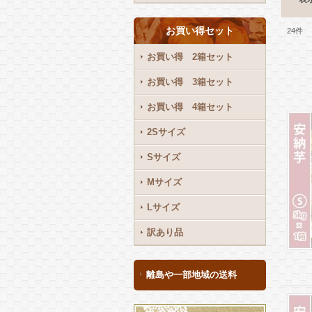
お買い得セット
24
件
お買い得 2箱セット
お買い得 3箱セット
お買い得 4箱セット
2Sサイズ
Sサイズ
Mサイズ
Lサイズ
訳あり品
離島や一部地域の送料