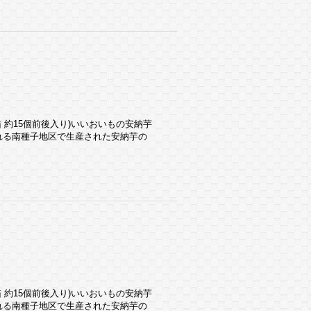
(1箱 約15個前後入り)いいおいもの安納芋
れる南種子地区で生産された安納芋の
(1箱 約15個前後入り)いいおいもの安納芋
れる南種子地区で生産された安納芋の