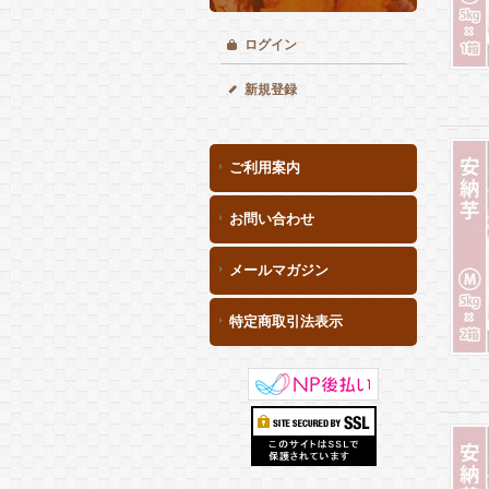
ログイン
新規登録
ご利用案内
お問い合わせ
メールマガジン
特定商取引法表示