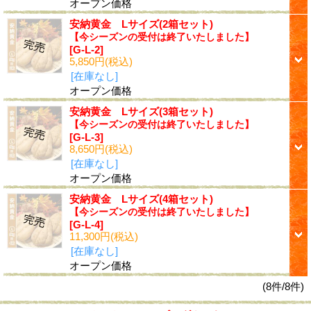
オープン価格
安納黄金 Lサイズ(2箱セット)
【今シーズンの受付は終了いたしました】
[G-L-2]
5,850円
(税込)
[在庫なし]
オープン価格
安納黄金 Lサイズ(3箱セット)
【今シーズンの受付は終了いたしました】
[G-L-3]
8,650円
(税込)
[在庫なし]
オープン価格
安納黄金 Lサイズ(4箱セット)
【今シーズンの受付は終了いたしました】
[G-L-4]
11,300円
(税込)
[在庫なし]
オープン価格
(8件/8件)