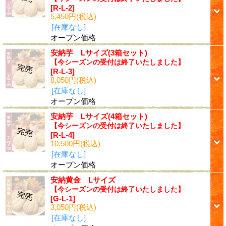
[R-L-2]
5,450円
(税込)
[在庫なし]
オープン価格
安納芋 Lサイズ(3箱セット)
【今シーズンの受付は終了いたしました】
[R-L-3]
8,050円
(税込)
[在庫なし]
オープン価格
安納芋 Lサイズ(4箱セット)
【今シーズンの受付は終了いたしました】
[R-L-4]
10,500円
(税込)
[在庫なし]
オープン価格
安納黄金 Lサイズ
【今シーズンの受付は終了いたしました】
[G-L-1]
3,050円
(税込)
[在庫なし]