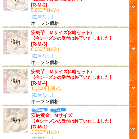
[R-M-2]
5,850円
(税込)
[在庫なし]
オープン価格
安納芋 Mサイズ(3箱セット)
【今シーズンの受付は終了いたしました】
[R-M-3]
8,650円
(税込)
[在庫なし]
オープン価格
安納芋 Mサイズ(4箱セット)
【今シーズンの受付は終了いたしました】
[R-M-4]
11,300円
(税込)
[在庫なし]
オープン価格
安納黄金 Mサイズ
【今シーズンの受付は終了いたしました】
[G-M-1]
3,250円
(税込)
[在庫なし]