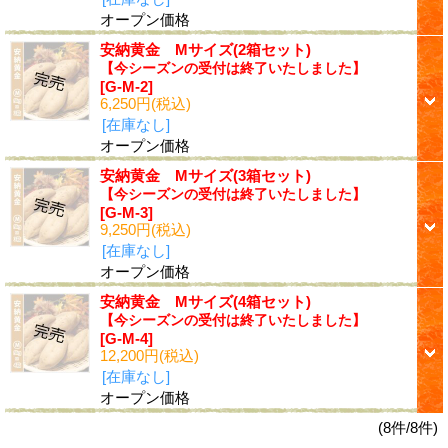
オープン価格
安納黄金 Mサイズ(2箱セット)
【今シーズンの受付は終了いたしました】
[G-M-2]
6,250円
(税込)
[在庫なし]
オープン価格
安納黄金 Mサイズ(3箱セット)
【今シーズンの受付は終了いたしました】
[G-M-3]
9,250円
(税込)
[在庫なし]
オープン価格
安納黄金 Mサイズ(4箱セット)
【今シーズンの受付は終了いたしました】
[G-M-4]
12,200円
(税込)
[在庫なし]
オープン価格
(8件/8件)